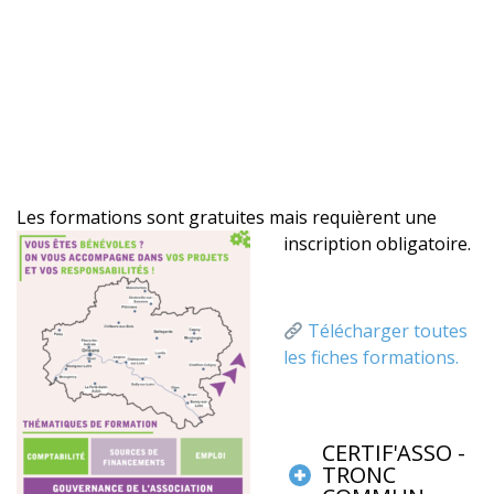
Les formations sont gratuites mais requièrent une
inscription obligatoire.
Télécharger toutes
les fiches formations.
CERTIF'ASSO -
TRONC