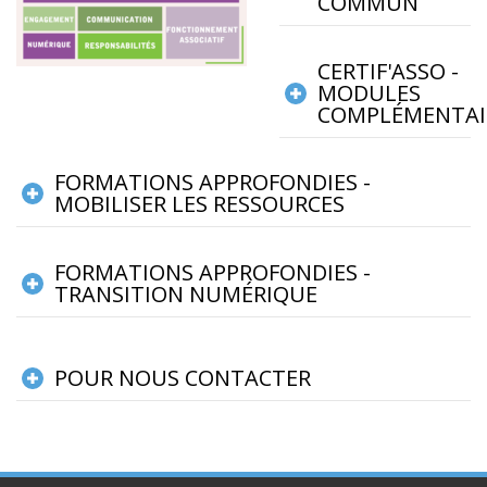
COMMUN
CERTIF'ASSO -
MODULES
COMPLÉMENTAI
FORMATIONS APPROFONDIES -
MOBILISER LES RESSOURCES
FORMATIONS APPROFONDIES -
TRANSITION NUMÉRIQUE
POUR NOUS CONTACTER