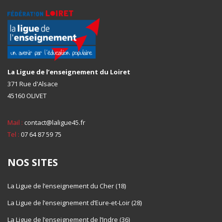
La Ligue de l’enseignement du Loiret
371 Rue d'Alsace
45160 OLIVET
Mail :
contact@laligue45.fr
Tel :
07 64 87 59 75
NOS SITES
La Ligue de l’enseignement du Cher (18)
La Ligue de l’enseignement d’Eure-et-Loir (28)
La Ligue de l’enseignement de l’Indre (36)