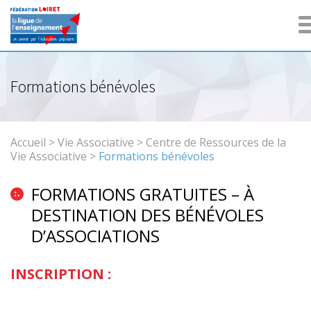
Formations bénévoles
Accueil
>
Vie Associative
>
Centre de Ressources de la
Vie Associative
>
Formations bénévoles
FORMATIONS GRATUITES – À
DESTINATION DES BÉNÉVOLES
D’ASSOCIATIONS
INSCRIPTION :